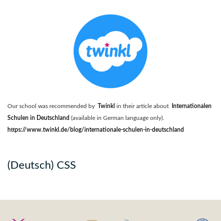
Our school was recommended by
Twinkl
in their article about
Internationalen
Schulen in Deutschland
(available in German language only).
https://www.twinkl.de/blog/internationale-schulen-in-deutschland
(Deutsch) CSS