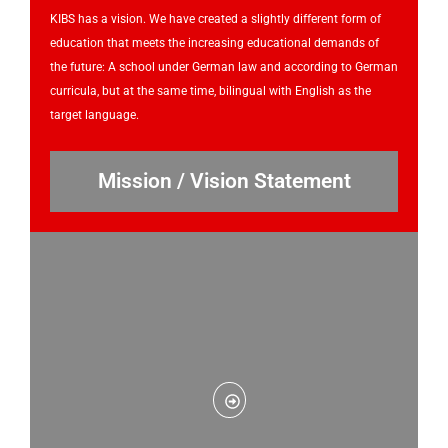
KIBS has a vision. We have created a slightly different form of
education that meets the increasing educational demands of
the future: A school under German law and according to German
curricula, but at the same time, bilingual with English as the
target language.
Mission / Vision Statement