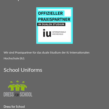
Wir sind Praxispartner für das duale Studium der IU Internationalen
Hochschule (IU).
School Uniforms
Dress for School