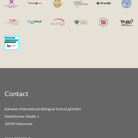
Contact
Kämmer International Bilingual School gGmbH
Paderborner Straße 1
30539 Hannover