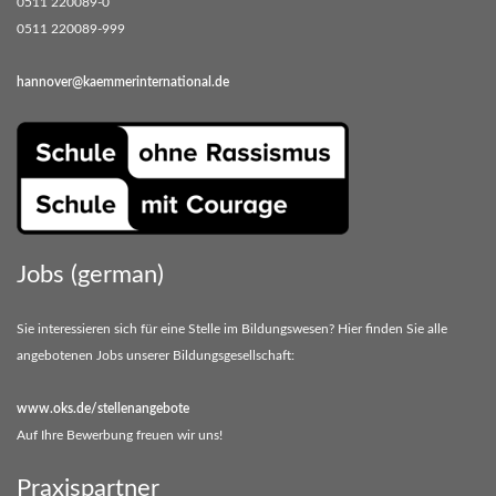
0511 220089-0
0511 220089-999
hannover@kaemmerinternational.de
Jobs (german)
Sie interessieren sich für eine Stelle im Bildungswesen? Hier finden Sie alle
angebotenen Jobs unserer Bildungsgesellschaft:
www.oks.de/stellenangebote
Auf Ihre Bewerbung freuen wir uns!
Praxispartner