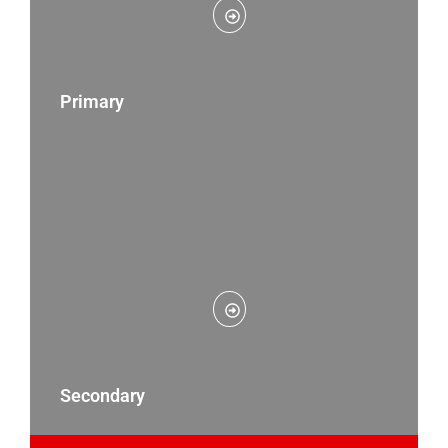
Primary
Secondary