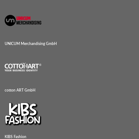
UNICUM Merchandising GmbH
cotton ART GmbH
KIBS Fashion