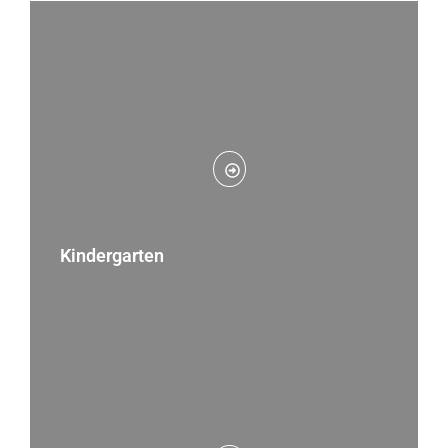
Kindergarten