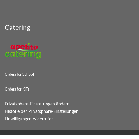
Catering
Orders for School
Orders for KiTa
Privatsphäre-Einstellungen ändern
Historie der Privatsphäre-Einstellungen
Einwilligungen widerrufen