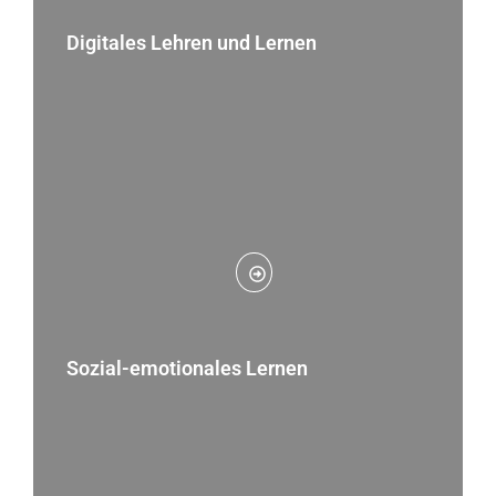
Digitales Lehren und Lernen
Sozial-emotionales Lernen