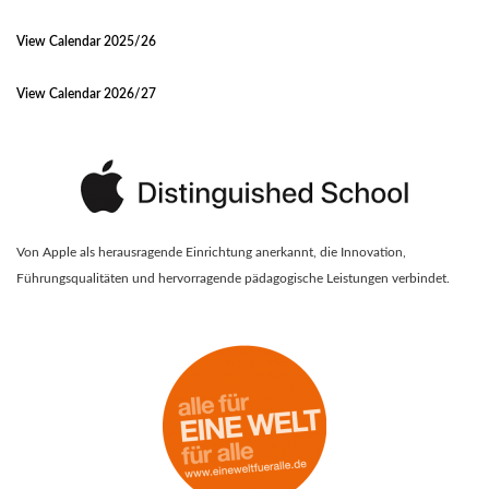
View Calendar 2025/26
View Calendar 2026/27
Von Apple als herausragende Einrichtung anerkannt, die Innovation,
Führungsqualitäten und hervorragende pädagogische Leistungen verbindet.