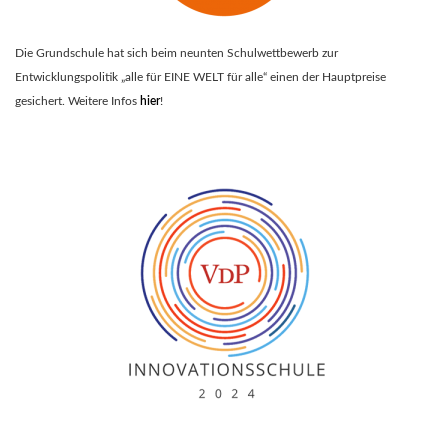
Die Grundschule hat sich beim neunten Schulwettbewerb zur
Entwicklungspolitik „alle für EINE WELT für alle“ einen der Hauptpreise
gesichert. Weitere Infos
hier
!